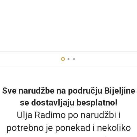
Sve narudžbe na području Bijeljine
se dostavljaju besplatno!
Ulja Radimo po narudžbi i
potrebno je ponekad i nekoliko