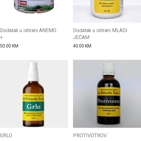
Dodatak u ishrani ANEMO
Dodatak u ishrani MLADI
+
JEČAM
50.00
KM
40.00
KM
GRLO
PROTIVOTROV