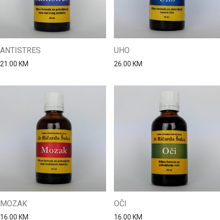
ANTISTRES
UHO
21.00
KM
26.00
KM
MOZAK
OČI
16.00
KM
16.00
KM