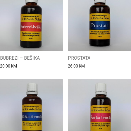
BUBREZI – BEŠIKA
PROSTATA
20.00
KM
26.00
KM