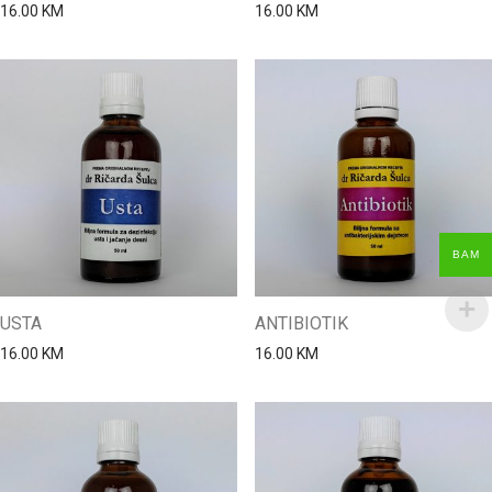
16.00
KM
16.00
KM
BAM
USTA
ANTIBIOTIK
16.00
KM
16.00
KM