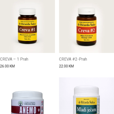
CREVA – 1 Prah
CREVA #2-Prah
26.00
KM
22.00
KM