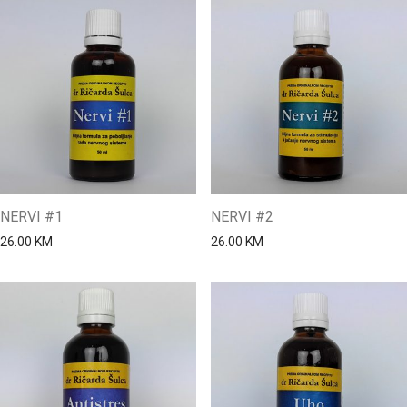
NERVI #1
NERVI #2
26.00
KM
26.00
KM