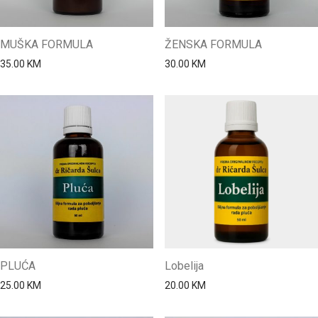
MUŠKA FORMULA
ŽENSKA FORMULA
35.00
KM
30.00
KM
PLUĆA
Lobelija
25.00
KM
20.00
KM