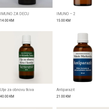
IMUNO ZA DECU
IMUNO – 2
14.00
KM
15.00
KM
Ulje za obnovu tkiva
Antiparazit
40.00
KM
21.00
KM