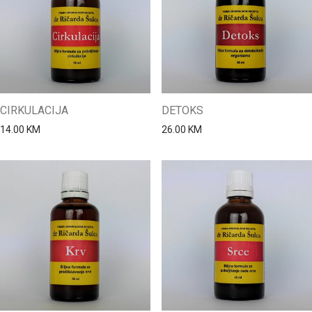
CIRKULACIJA
DETOKS
14.00
KM
26.00
KM