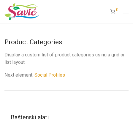
0
Product Categories
Display a custom list of product categories using a grid or
list layout.
Next element:
Social Profiles
Baštenski alati