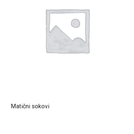
Matični sokovi