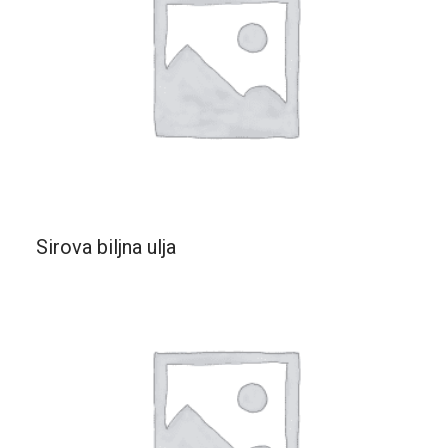
Sirova biljna ulja