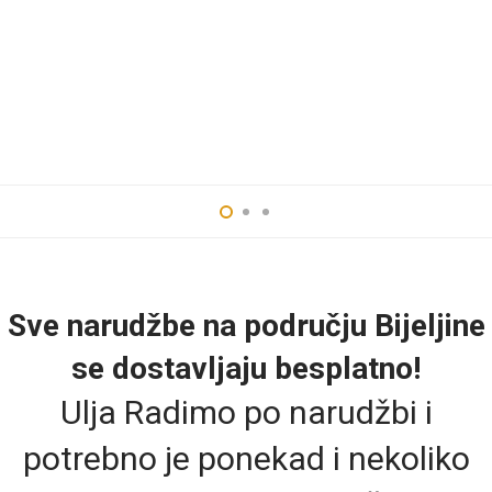
Sve narudžbe na području Bijeljine
se dostavljaju besplatno!
Ulja Radimo po narudžbi i
potrebno je ponekad i nekoliko