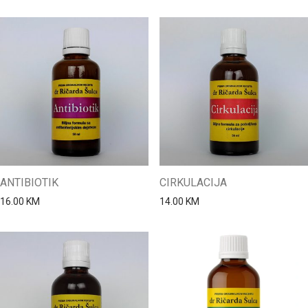
ANTIBIOTIK
CIRKULACIJA
16.00
KM
14.00
KM