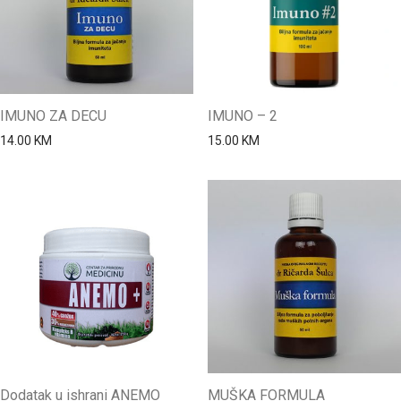
IMUNO ZA DECU
IMUNO – 2
14.00
KM
15.00
KM
Dodatak u ishrani ANEMO
MUŠKA FORMULA