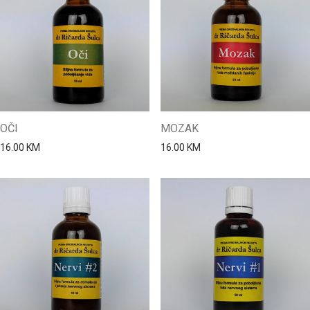
OČI
MOZAK
16.00
KM
16.00
KM