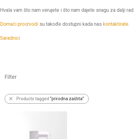
Hvala vam što nam verujete i što nam dajete snagu za dalji rad.
Domaći proizvodi
su takođe dostupni kada nas
kontaktirate
.
Saradnici
Filter
Products tagged
“prirodna zaštita”