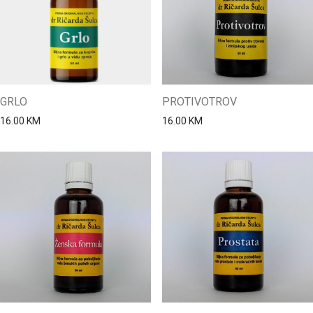
GRLO
PROTIVOTROV
16.00
KM
16.00
KM