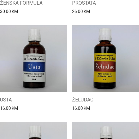
ŽENSKA FORMULA
PROSTATA
30.00
KM
26.00
KM
USTA
ŽELUDAC
16.00
KM
16.00
KM