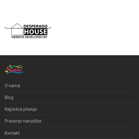
O nama
Blog
Najčešća pitanja
Praćenje narudžbe
Kontakt