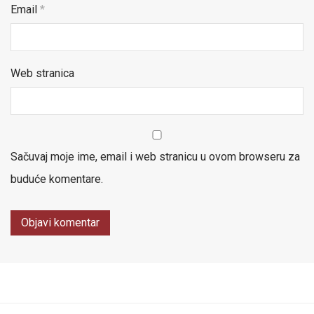
Email
*
Web stranica
Sačuvaj moje ime, email i web stranicu u ovom browseru za
buduće komentare.