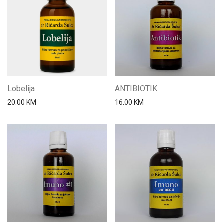
Lobelija
ANTIBIOTIK
20.00
KM
16.00
KM