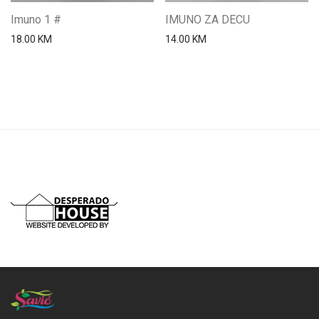
Imuno 1 #
IMUNO ZA DECU
18.00
KM
14.00
KM