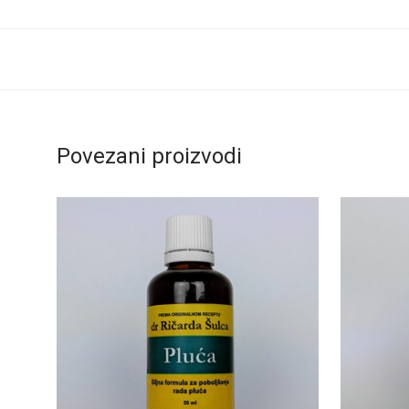
Povezani proizvodi