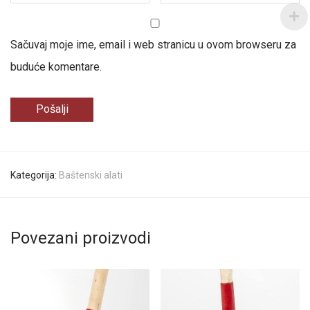
Sačuvaj moje ime, email i web stranicu u ovom browseru za
buduće komentare.
Kategorija:
Baštenski alati
Povezani proizvodi